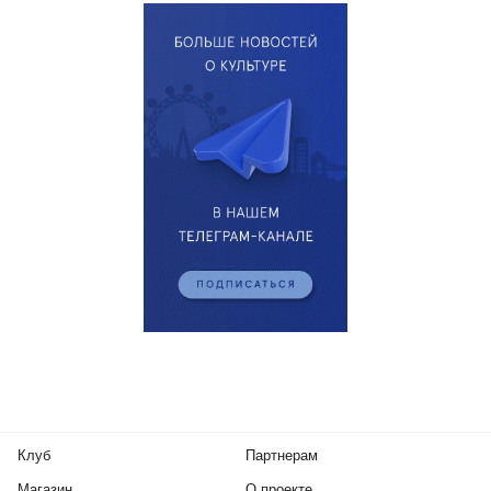
Клуб
Партнерам
Магазин
О проекте