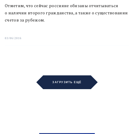
Отметим, что сейчас россияне обязаны отчитываться
о наличии второго гражданства, а также о существовании
счетов за рубежом.
03/06/2016
ЗАГРУЗИТЬ ЕЩЁ