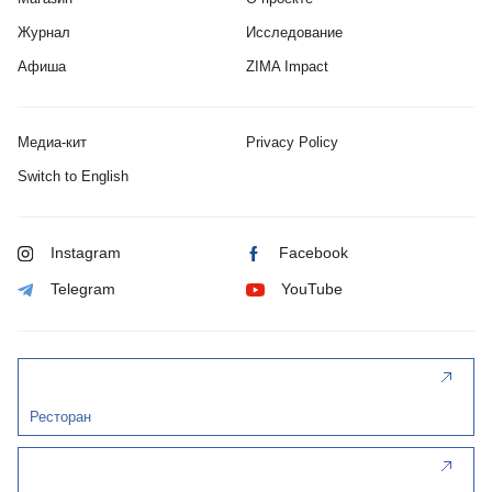
Журнал
Исследование
Афиша
ZIMA Impact
Медиа-кит
Privacy Policy
Switch to English
Instagram
Facebook
Telegram
YouTube
Ресторан