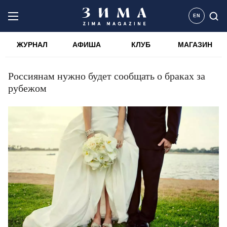
EN
ЖУРНАЛ
АФИША
КЛУБ
МАГАЗИН
Россиянам нужно будет сообщать о браках за
рубежом