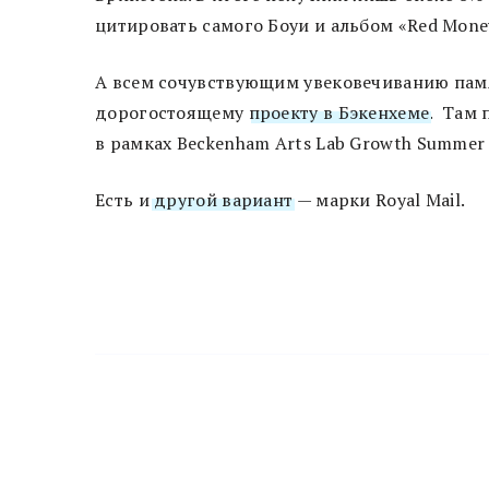
цитировать самого Боуи и альбом «Red Money»
А всем сочувствующим увековечиванию пам
дорогостоящему
проекту в Бэкенхеме
. Там 
в рамках Beckenham Arts Lab Growth Summer F
Есть и
другой вариант
— марки Royal Mail.