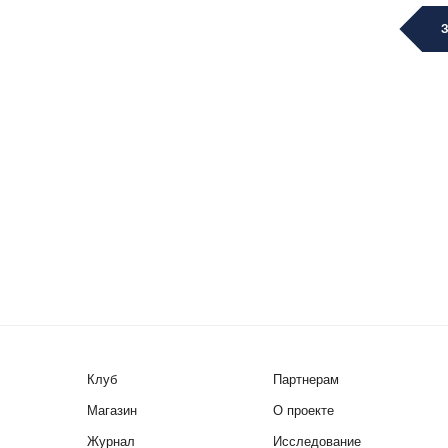
Клуб
Партнерам
Магазин
О проекте
Журнал
Исследование