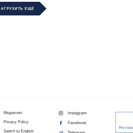
ЗАГРУЗИТЬ ЕЩЁ
Медиа-кит
Instagram
Privacy Policy
Facebook
Рестора
Switch to English
Telegram