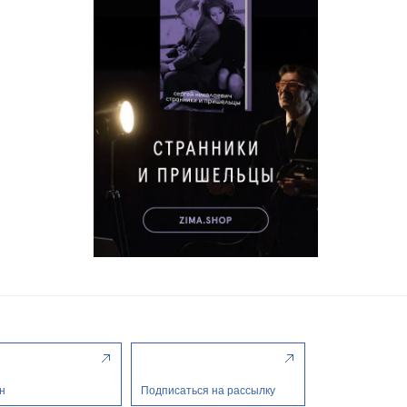
н
Подписаться на рассылку