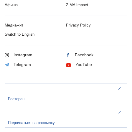
Афиша
ZIMA Impact
Медиа-кит
Privacy Policy
Switch to English
Instagram
Facebook
Telegram
YouTube
Ресторан
Подписаться на рассылку