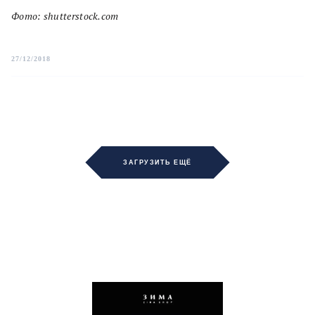
Фото: shutterstock.com
27/12/2018
ЗАГРУЗИТЬ ЕЩЁ