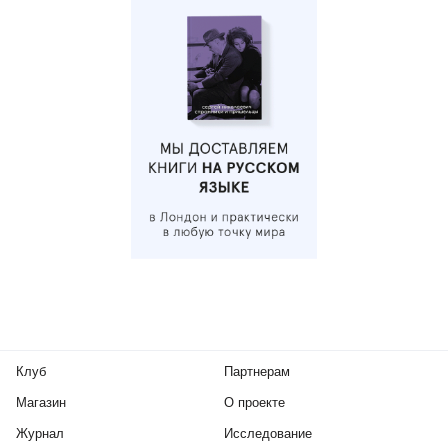
Клуб
Партнерам
Магазин
О проекте
Журнал
Исследование