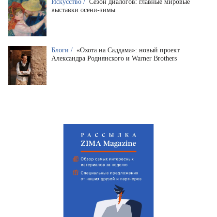
Искусство /
Сезон диалогов: главные мировые
выставки осени-зимы
Блоги /
«Охота на Саддама»: новый проект
Александра Роднянского и Warner Brothers