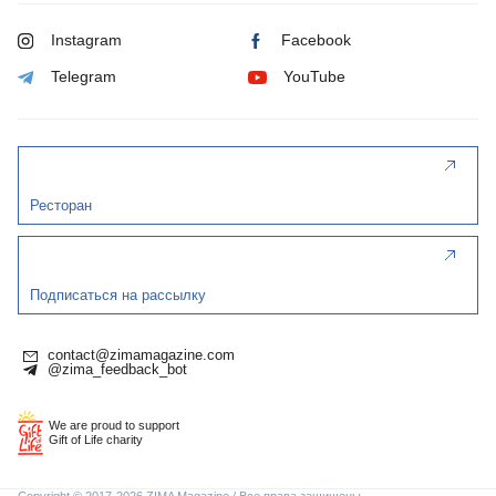
Instagram
Facebook
Telegram
YouTube
Ресторан
Подписаться на рассылку
contact@zimamagazine.com
@zima_feedback_bot
We are proud to support
Gift of Life charity