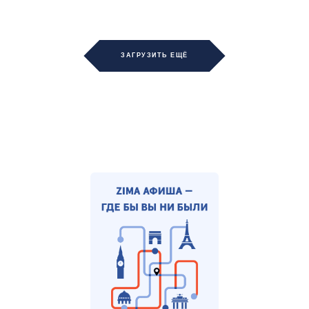
ЗАГРУЗИТЬ ЕЩЁ