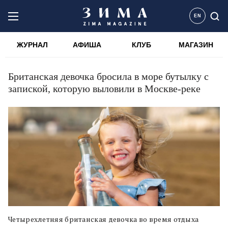
EN
ЖУРНАЛ
АФИША
КЛУБ
МАГАЗИН
Британская девочка бросила в море бутылку с
запиской, которую выловили в Москве-реке
Четырехлетняя британская девочка во время отдыха