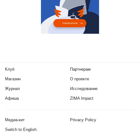
Клуб
Партнерам
Магазин
О проекте
Журнал
Исследование
Афиша
ZIMA Impact
Медиа-кит
Privacy Policy
Switch to English