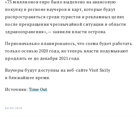
«75 миллионов евро было выделено на авансовую
покупку в регионе ваучеров и карт, которые будут
распространяться среди туристов в рекламных целях
после прекращения чрезвычайной ситуации в области
здравоохранения», — заявили власти острова.
Первоначально планировалось, что схема будет работать
только осенью 2020 года, но теперь власти подумывают
продлить ее до декабря 2021 года.
Ваучеры будут доступны на веб-сайте Visit Sicily
в ближайшее время.
Источник:
Time Out
04/09/2020