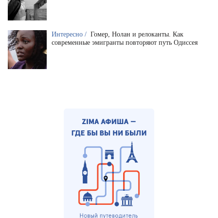
Интересно /
Гомер, Нолан и релоканты. Как
современные эмигранты повторяют путь Одиссея