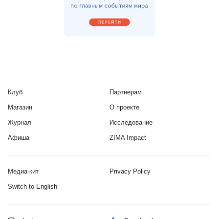
Клуб
Партнерам
Магазин
О проекте
Журнал
Исследование
Афиша
ZIMA Impact
Медиа-кит
Privacy Policy
Switch to English