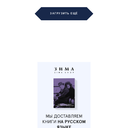
ЗАГРУЗИТЬ ЕЩЁ