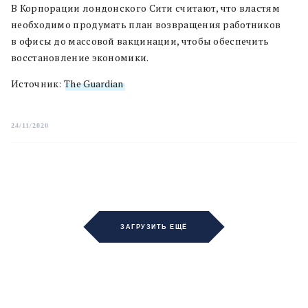
В Корпорации лондонского Сити считают, что властям
необходимо продумать план возвращения работников
в офисы до массовой вакцинации, чтобы обеспечить
восстановление экономики.
Источник:
The Guardian
24/11/2020
ЗАГРУЗИТЬ ЕЩЁ