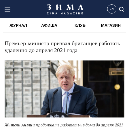
EN
ЖУРНАЛ
АФИША
КЛУБ
МАГАЗИН
Премьер-министр призвал британцев работать
удаленно до апреля 2021 года
Жители Англии продолжать работать из дома до апреля 2021