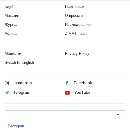
Клуб
Партнерам
Магазин
О проекте
Журнал
Исследование
Афиша
ZIMA Impact
Медиа-кит
Privacy Policy
Switch to English
Instagram
Facebook
Telegram
YouTube
Ресторан