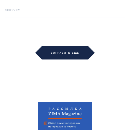
23/03/2021
ЗАГРУЗИТЬ ЕЩЁ