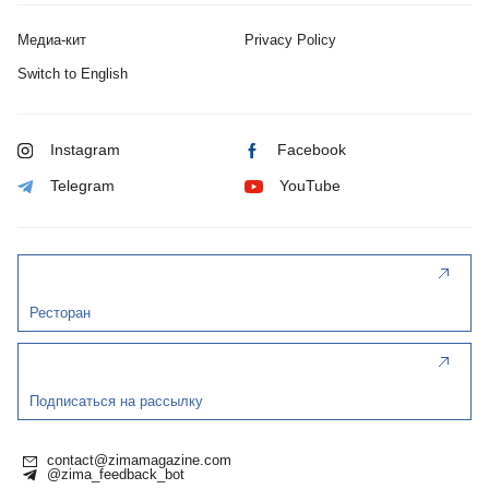
Медиа-кит
Privacy Policy
Switch to English
Instagram
Facebook
Telegram
YouTube
Ресторан
Подписаться на рассылку
contact@zimamagazine.com
@zima_feedback_bot