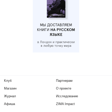
Клуб
Партнерам
Магазин
О проекте
Журнал
Исследование
Афиша
ZIMA Impact