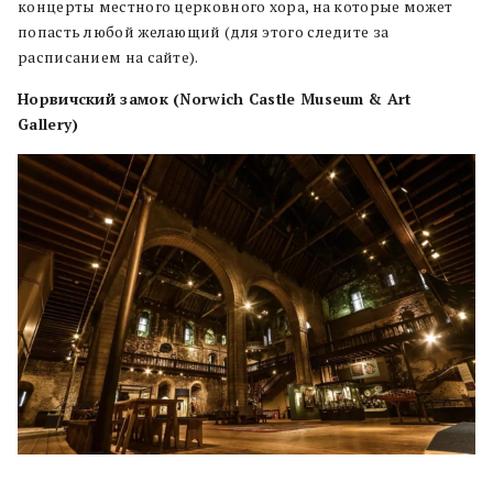
концерты местного церковного хора, на которые может
попасть любой желающий (для этого следите за
расписанием на сайте).
Норвичский замок (Norwich Castle Museum & Art
Gallery)