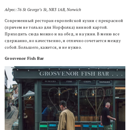
Адрес: 76 St George’s St, NR3 1AB, Norwich
Современный ресторан европейской кухни с прекрасной
(причем не только для Норфолка) винной картой.
Приходить сюда можно и на обед, и на ужин. В меню все
сдержанно, но качественно, и отлично сочетается между
собой. Большего, кажется, и не нужно.
Grosvenor Fish Bar