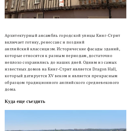
Архитектурный ансамбль городской улицы Кинг-Стрит
включает готику, ренессанс и поздний
английский классицизм. Исторические фасады зданий,
которые относятся к разным периодам, достаточно
неплохо сохранились до наших дней. Одним из самых
известных домов на Кинг-Стрит является Dragon Hall,
который датируется XV веком и является прекрасным
образцом традиционного английского средневекового
дома.
Куда еще съездить