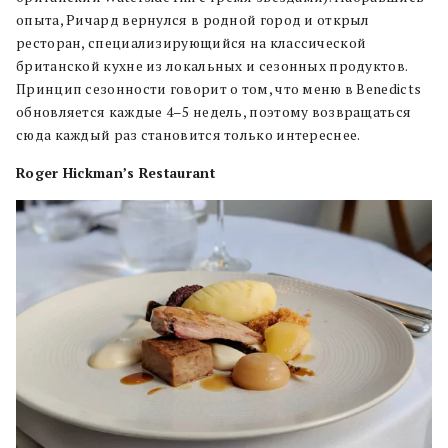
опыта, Ричард вернулся в родной город и открыл
ресторан, специализирующийся на классической
британской кухне из локальных и сезонных продуктов.
Принцип сезонности говорит о том, что меню в Benedicts
обновляется каждые 4–5 недель, поэтому возвращаться
сюда каждый раз становится только интереснее.
Roger Hickman’s Restaurant