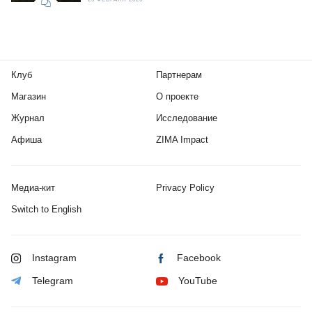
Клуб
Партнерам
Магазин
О проекте
Журнал
Исследование
Афиша
ZIMA Impact
Медиа-кит
Privacy Policy
Switch to English
Instagram
Facebook
Telegram
YouTube