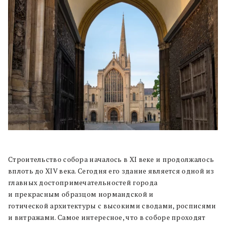
Строительство собора началось в XI веке и продолжалось
вплоть до XIV века. Сегодня его здание является одной из
главных достопримечательностей города
и прекрасным образцом нормандской и
готической архитектуры с высокими сводами, росписями
и витражами. Самое интересное, что в соборе проходят