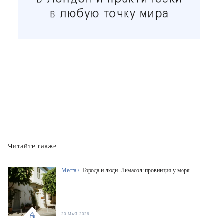
Читайте также
Места /
Города и люди. Лимасол: провинция у моря
20 МАЯ 2026