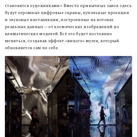
становятся художниками». Вместо привычных залов здесь
будут огромные цифровые экраны, купольные проекции
и звуковые инсталляции, построенные на потоках
реальных данных — от космических изображений до
климатических моделей. Всё это будет постоянно
меняться, создавая эффект «живого» музея, который
обновляется сам по себе.