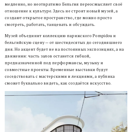
медленно, но неотвратимо Бельгия переосмысляет своё
отношение к культуре. Здесь не строят новый музей, а
создают открытое пространство, где можно просто
смотреть, работать, танцевать и обсуждать.
Музей объединит коллекцию парижского Pompidou и
бельгийскую сцену — от шестидесятых до сегодняшнего
дня. Но акцент будет не на постоянных экспозициях, а на
движении: часть залов останется гибкой,
предназначенной под перформансы, музыку и
совместные проекты. Временные выставки будут
соседствовать с мастерскими и лекциями, а публика
сможет буквально видеть, как создаётся искусство.