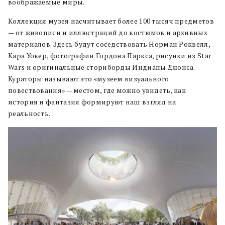
воображаемые миры.
Коллекция музея насчитывает более 100 тысяч предметов
— от живописи и иллюстраций до костюмов и архивных
материалов. Здесь будут соседствовать Норман Роквелл,
Кара Уокер, фотографии Гордона Паркса, рисунки из Star
Wars и оригинальные сториборды Индианы Джонса.
Кураторы называют это «музеем визуального
повествования» — местом, где можно увидеть, как
история и фантазия формируют наш взгляд на
реальность.