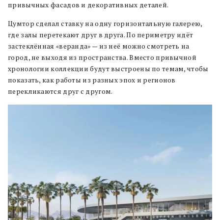
привычных фасадов и декоративных деталей.
Цумтор сделал ставку на одну горизонтальную галерею,
где залы перетекают друг в друга. По периметру идёт
застеклённая «веранда» — из неё можно смотреть на
город, не выходя из пространства. Вместо привычной
хронологии коллекции будут выстроены по темам, чтобы
показать, как работы из разных эпох и регионов
перекликаются друг с другом.