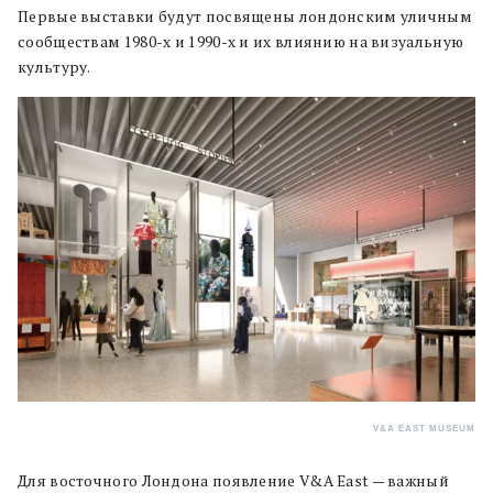
Первые выставки будут посвящены лондонским уличным
сообществам 1980-х и 1990-х и их влиянию на визуальную
культуру.
V&A EAST MUSEUM
Для восточного Лондона появление V&A East — важный