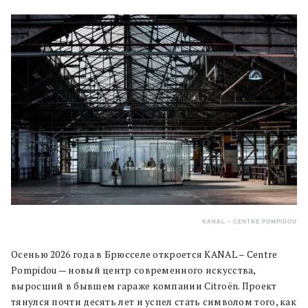
KANAL – CENTRE POMPIDOU
Осенью 2026 года в Брюсселе откроется KANAL – Centre
Pompidou — новый центр современного искусства,
выросший в бывшем гараже компании Citroën. Проект
тянулся почти десять лет и успел стать символом того, как