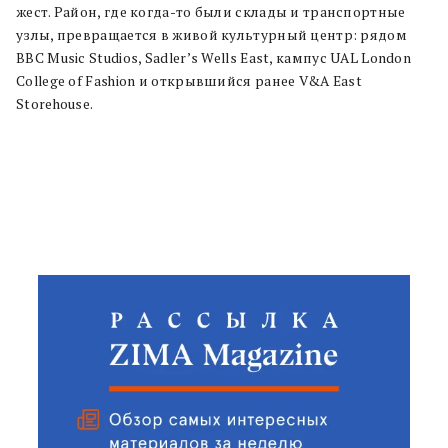
жест. Район, где когда-то были склады и транспортные
узлы, превращается в живой культурный центр: рядом
BBC Music Studios, Sadler’s Wells East, кампус UAL London
College of Fashion и открывшийся ранее V&A East
Storehouse.