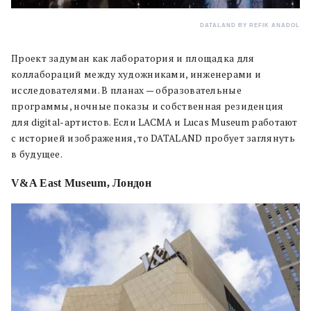
DATALAND BY REFIK ANADOL
Проект задуман как лаборатория и площадка для
коллабораций между художниками, инженерами и
исследователями. В планах — образовательные
программы, ночные показы и собственная резиденция
для digital-артистов. Если LACMA и Lucas Museum работают
с историей изображения, то DATALAND пробует заглянуть
в будущее.
V&A East Museum, Лондон