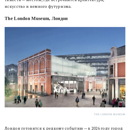
искусство и немного футуризма.
The London Museum, Лондон
THE LONDON MUSEUM
Лондон готовится к редкому событию — в 2026 году город