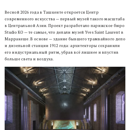
Весной 2026 года в Ташкенте откроется Центр
современного искусства — первый музей такого масштаба
в Центральной Азии. Проект разработало парижское бюро
Studio KO — те самые, что делали музей Yves Saint Laurent в
Марракеше. В основе — здание бывшего трамвайного депо
и дизельной станции 1912 года: архитекторы сохранили
его индустриальный ритм, убрав всё лишнее и впустив
больше света и воздуха.