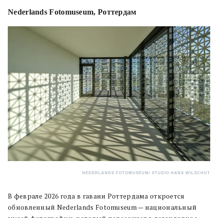
Nederlands Fotomuseum, Роттердам
NEDERLANDS FOTOMUSEUM/ STUDIO HANS WILSCHUT
В феврале 2026 года в гавани Роттердама откроется
обновленный Nederlands Fotomuseum — национальный