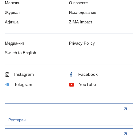
Магазин
О проекте
Журнал
Исследование
Афиша
ZIMA Impact
Медиа-кит
Privacy Policy
Switch to English
Instagram
Facebook
Telegram
YouTube
Ресторан