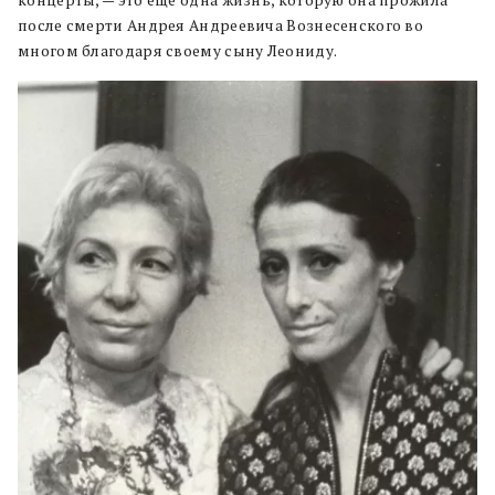
после смерти Андрея Андреевича Вознесенского во
многом благодаря своему сыну Леониду.