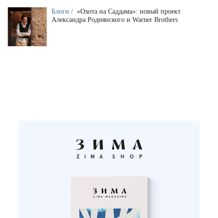
Блоги /
«Охота на Саддама»: новый проект
Александра Роднянского и Warner Brothers