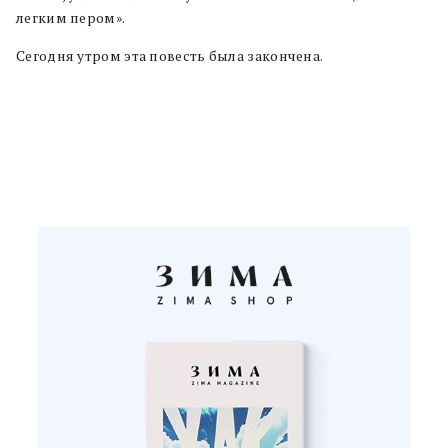
легким пером».
Сегодня утром эта повесть была закончена.