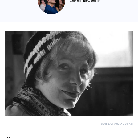
Сергей Николаевич
ЗОЯ БОГУСЛАВСКАЯ