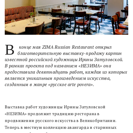
В
конце мая ZIMA Russian Restaurant открыл
благотворительную выставку-продажу картин
известной российской художницы Ирины Затуловской.
В рамках проекта под названием «НЕЗИМА» она
предоставила девятнадцать работ, каждая из которых
является уникальным произведением искусства,
созданным в жанре «русское arte povera».
Выставка работ художницы Ирины Затуловской
«НЕЗИМА» продолжит традицию ресторана в
продвижении русского искусства в Великобритании.
Теперь в местную коллекцию авангарда и старинных