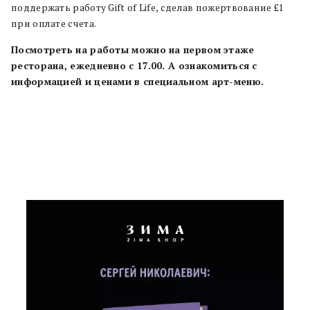
поддержать работу Gift of Life, сделав пожертвование £1
при оплате счета.
Посмотреть на работы можно на первом этаже
ресторана, ежедневно с 17.00. А ознакомиться с
информацией и ценами в специальном арт-меню.