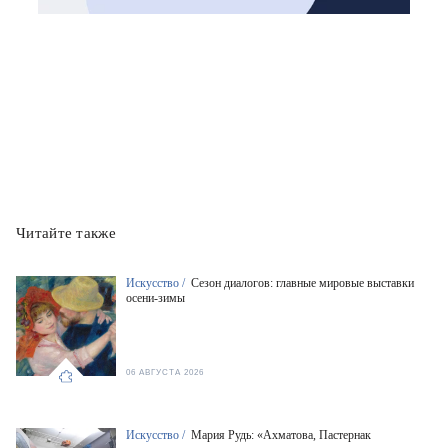
Читайте также
Искусство /
Сезон диалогов: главные мировые выставки
осени-зимы
06 АВГУСТА 2026
Искусство /
Мария Рудь: «Ахматова, Пастернак