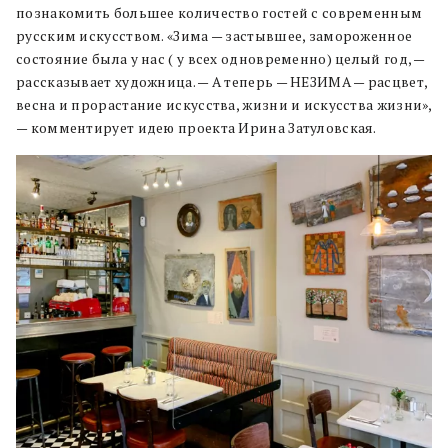
познакомить большее количество гостей с современным
русским искусством. «Зима — застывшее, замороженное
состояние была у нас ( у всех одновременно) целый год, —
рассказывает художница. — А теперь — НЕЗИМА — расцвет,
весна и прорастание искусства, жизни и искусства жизни»,
— комментирует идею проекта Ирина Затуловская.