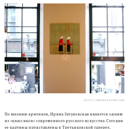
ФОТО © ZIMAMAGAZINE.COM
По мнению критиков, Ирина Затуловская является одним
из «классиков» современного русского искусства. Сегодня
ее картины представлены в Третьяковской галерее,