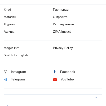
Клуб
Партнерам
Магазин
О проекте
Журнал
Исследование
Афиша
ZIMA Impact
Медиа-кит
Privacy Policy
Switch to English
Instagram
Facebook
Telegram
YouTube