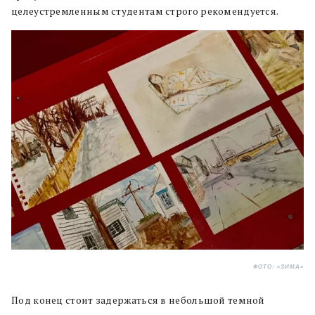
целеустремленным студентам строго рекомендуется.
ФОТО: «ЗИМА»
Под конец стоит задержаться в небольшой темной