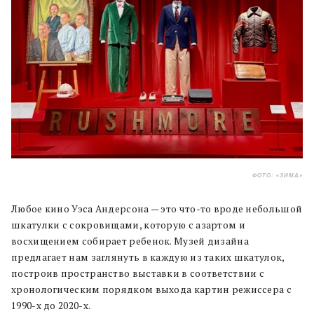
ФОТО: «ЗИМА»
Любое кино Уэса Андерсона — это что-то вроде небольшой
шкатулки с сокровищами, которую с азартом и
восхищением собирает ребенок. Музей дизайна
предлагает нам заглянуть в каждую из таких шкатулок,
построив пространство выставки в соответствии с
хронологическим порядком выхода картин режиссера с
1990-х до 2020-х.