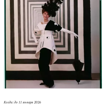
Когда: до 11 января 2026