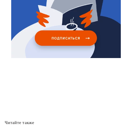
Читайте также