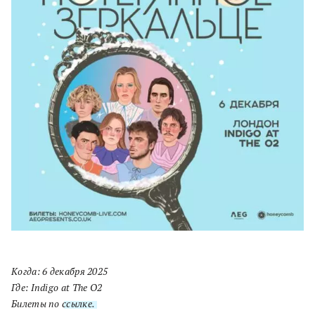
Когда: 6 декабря 2025
Где: Indigo at The O2
Билеты по
ссылке.