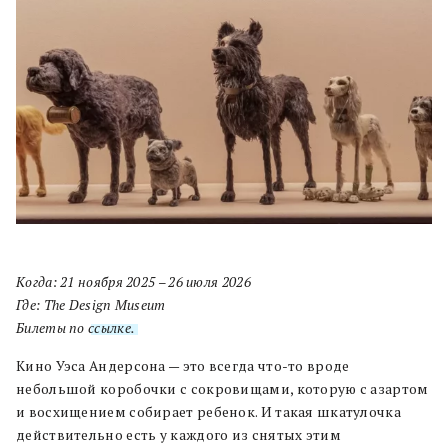
Когда: 21 ноября 2025 – 26 июля 2026
Где: The Design Museum
Билеты по
ссылке.
Кино Уэса Андерсона — это всегда что-то вроде
небольшой коробочки с сокровищами, которую с азартом
и восхищением собирает ребенок. И такая шкатулочка
действительно есть у каждого из снятых этим