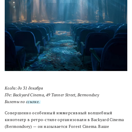
Когда: до 31 декабря
Где: Backyard Cinema, 49 Tanner Street, Bermondsey
Билеты по
ссылке.
Совершенно особенный иммерсивный волшебный
кинотеатр в ретро-стиле организовали в Backyard Cinema
(Bermondsey)
—
он называется Forest Cinema. Ваше