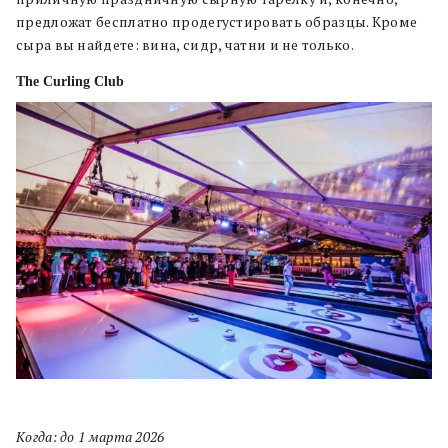
предложат бесплатно продегустировать образцы. Кроме
сыра вы найдете: вина, сидр, чатни и не только.
The Curling Club
Когда: до 1 марта 2026