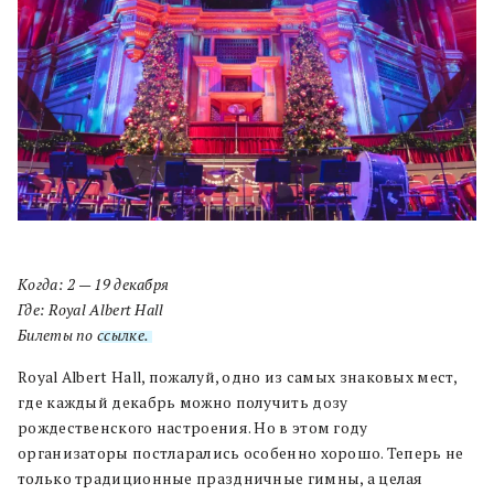
Когда:
2 — 19 декабря
Где: Royal Albert Hall
Билеты по
ссылке.
Royal Albert Hall, пожалуй, одно из самых знаковых мест,
где каждый декабрь можно получить дозу
рождественского настроения. Но в этом году
организаторы постларались особенно хорошо. Теперь не
только традиционные праздничные гимны, а целая