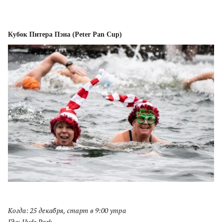
Кубок Питера Пэна (Peter Pan Cup)
Когда: 25 декабря, старт в 9:00 утра
Где: Hyde Park