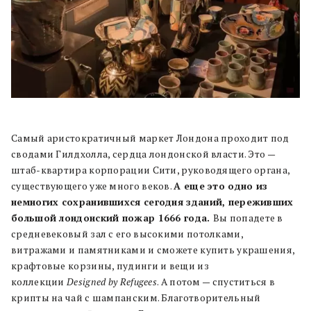
Самый аристократичный маркет Лондона проходит под
сводами Гилдхолла, сердца лондонской власти. Это —
штаб-квартира корпорации Сити, руководящего органа,
существующего уже много веков.
А еще это одно из
немногих сохранившихся сегодня зданий, переживших
большой лондонский пожар 1666 года.
Вы попадете в
средневековый зал с его высокими потолками,
витражами и памятниками и сможете купить украшения,
крафтовые корзины, пудинги и вещи из
коллекции
Designed by Refugees
. А потом — спуститься в
крипты на чай с шампанским. Благотворительный