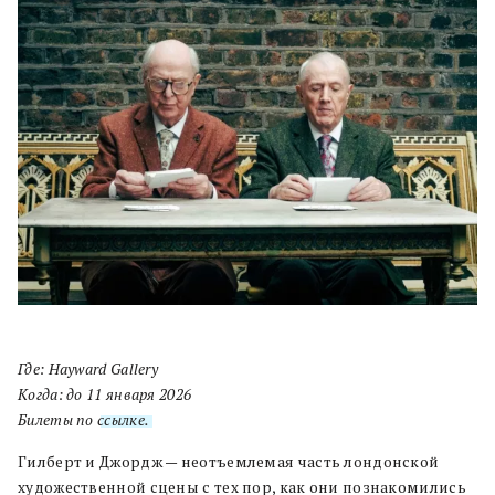
Где: Hayward Gallery
Когда: до 11 января 2026
Билеты по
ссылке.
Гилберт и Джордж — неотъемлемая часть лондонской
художественной сцены с тех пор, как они познакомились