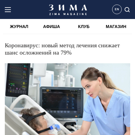
EN
ЖУРНАЛ
АФИША
КЛУБ
МАГАЗИН
Коронавирус: новый метод лечения снижает
шанс осложнений на 79%