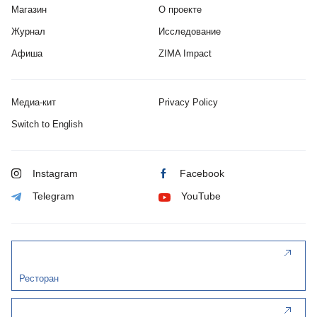
Магазин
О проекте
Журнал
Исследование
Афиша
ZIMA Impact
Медиа-кит
Privacy Policy
Switch to English
Instagram
Facebook
Telegram
YouTube
Ресторан