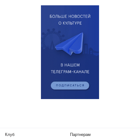
Клуб
Партнерам