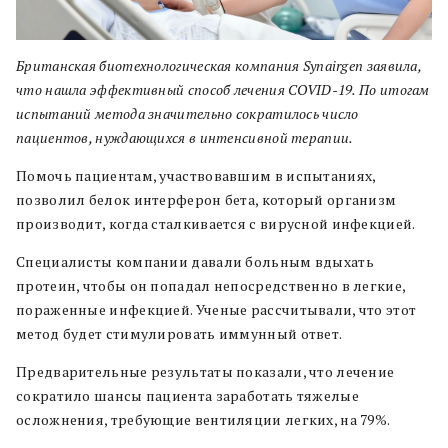
Британская биотехнологическая компания Synairgen заявила,
что нашла эффективный способ лечения COVID-19. По итогам
испытаний метода значительно сократилось число
пациентов, нуждающихся в интенсивной терапии.
Помочь пациентам, участвовавшим в испытаниях,
позволил белок интерферон бета, который организм
производит, когда сталкивается с вирусной инфекцией.
Специалисты компании давали больным вдыхать
протеин, чтобы он попадал непосредственно в легкие,
пораженные инфекцией. Ученые рассчитывали, что этот
метод будет стимулировать иммунный ответ.
Предварительные результаты показали, что лечение
сократило шансы пациента заработать тяжелые
осложнения, требующие вентиляции легких, на 79%.