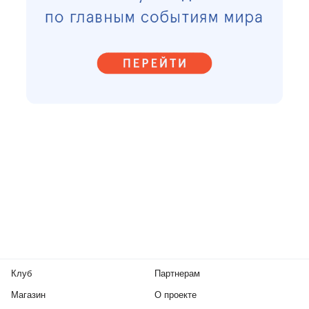
Клуб
Партнерам
Магазин
О проекте