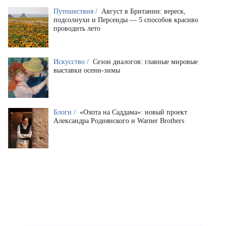
Путешествия /
Август в Британии: вереск,
подсолнухи и Персеиды — 5 способов красиво
проводить лето
Искусство /
Сезон диалогов: главные мировые
выставки осени-зимы
Блоги /
«Охота на Саддама»: новый проект
Александра Роднянского и Warner Brothers