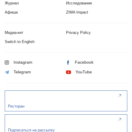
Журнал
Исследование
Афиша
ZIMA Impact
Медиа-кит
Privacy Policy
Switch to English
Instagram
Facebook
Telegram
YouTube
Ресторан
Подписаться на рассылку