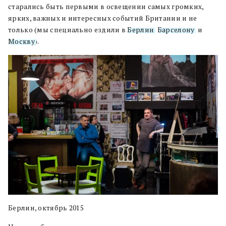
старались быть первыми в освещении самых громких,
ярких, важных и интересных событий Британии и не
только (мы специально ездили в
Берлин
,
Барселону
и
Москву
).
Берлин, октябрь 2015