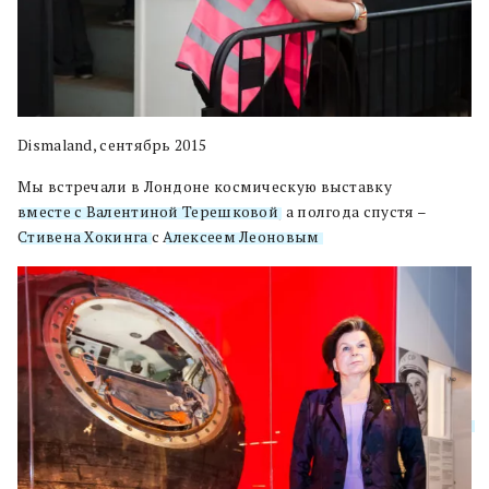
Dismaland, сентябрь 2015
Мы встречали в Лондоне космическую выставку
вместе с Валентиной Терешковой
, а полгода спустя –
Стивена Хокинга
с
Алексеем Леоновым
.